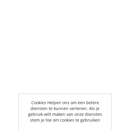
Cookies Helpen ons om een betere
diensten te kunnen verlenen. Als je
gebruik wilt maken van onze diensten
stem je toe om cookies te gebruiken