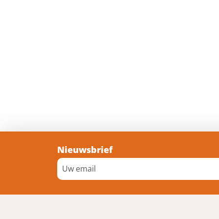
Nieuwsbrief