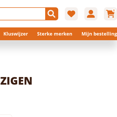
0
Kluswijzer
Sterke merken
Mijn bestelling
ZIGEN