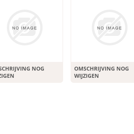
CHRIJVING NOG
OMSCHRIJVING NOG
ZIGEN
WIJZIGEN