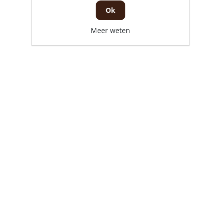
Ok
Meer weten