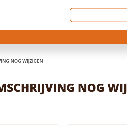
ING NOG WIJZIGEN
MSCHRIJVING NOG WIJ