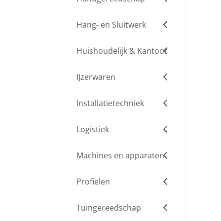
Hang- en Sluitwerk
Huishoudelijk & Kantoor
IJzerwaren
Installatietechniek
Logistiek
Machines en apparaten
Profielen
Tuingereedschap