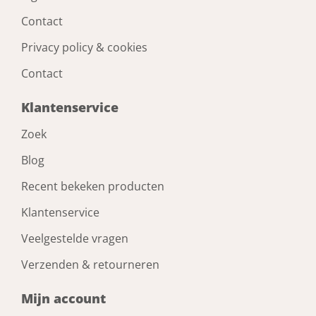
Contact
Privacy policy & cookies
Contact
Klantenservice
Zoek
Blog
Recent bekeken producten
Klantenservice
Veelgestelde vragen
Verzenden & retourneren
Mijn account