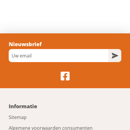
Nieuwsbrief
Informatie
Sitemap
Algemene voorwaarden consumenten