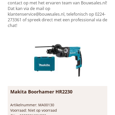
contact op met het ervaren team van Bouwsales.nl!
Dat kan via de mail op
klantenservice@bouwsales.nl
, telefonisch op 0224-
273361 of spreek direct met een professional via de
chat!
Makita Boorhamer HR2230
Artikelnummer: MA00130
Voorraad: Niet op voorraad