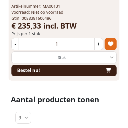
Artikelnummer: MA00131
Voorraad: Niet op voorraad
Gtin: 0088381606486
€ 235,33 incl. BTW
Prijs per 1 stuk
-
+
Bestel nu!
Aantal producten tonen