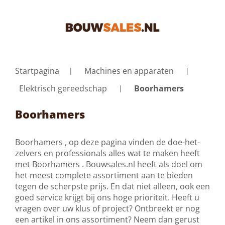
Startpagina
Machines en apparaten
Elektrisch gereedschap
Boorhamers
Boorhamers
Boorhamers , op deze pagina vinden de doe-het-
zelvers en professionals alles wat te maken heeft
met Boorhamers . Bouwsales.nl heeft als doel om
het meest complete assortiment aan te bieden
tegen de scherpste prijs. En dat niet alleen, ook een
goed service krijgt bij ons hoge prioriteit. Heeft u
vragen over uw klus of project? Ontbreekt er nog
een artikel in ons assortiment? Neem dan gerust