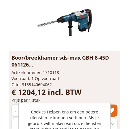
Boor/breekhamer sds-max GBH 8-45D
061126...
Artikelnummer: 1710118
Voorraad: 1 Op voorraad
Gtin: 3165140604062
€ 1204,12 incl. BTW
Prijs per 1 stuk
-
+
Cookies Helpen ons om een betere
diensten te kunnen verlenen. Als je
gebruik wilt maken van onze diensten