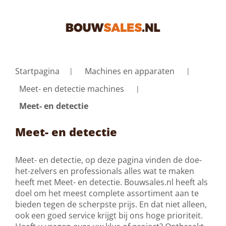
Startpagina
Machines en apparaten
Meet- en detectie machines
Meet- en detectie
Meet- en detectie
Meet- en detectie, op deze pagina vinden de doe-
het-zelvers en professionals alles wat te maken
heeft met Meet- en detectie. Bouwsales.nl heeft als
doel om het meest complete assortiment aan te
bieden tegen de scherpste prijs. En dat niet alleen,
ook een goed service krijgt bij ons hoge prioriteit.