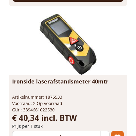
Ironside laserafstandsmeter 40mtr
Artikelnummer: 1875533
Voorraad: 2 Op voorraad
Gtin: 3394661022530
€ 40,34 incl. BTW
Prijs per 1 stuk