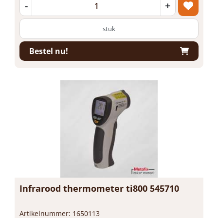
-
+
stuk
Bestel nu!
Infrarood thermometer ti800 545710
Artikelnummer: 1650113