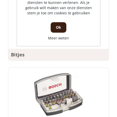
diensten te kunnen verlenen. Als je
gebruik wilt maken van onze diensten
stem je toe om cookies te gebruiken
Ok
Meer weten
Bitjes