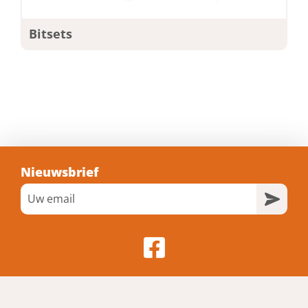
Bitsets
Nieuwsbrief