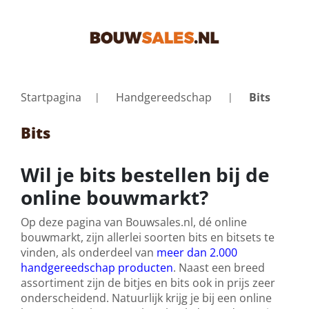
Startpagina
Handgereedschap
Bits
Bits
Wil je bits bestellen bij de
online bouwmarkt?
Op deze pagina van Bouwsales.nl, dé online
bouwmarkt, zijn allerlei soorten bits en bitsets te
vinden, als onderdeel van
meer dan 2.000
handgereedschap producten
. Naast een breed
assortiment zijn de bitjes en bits ook in prijs zeer
onderscheidend. Natuurlijk krijg je bij een online