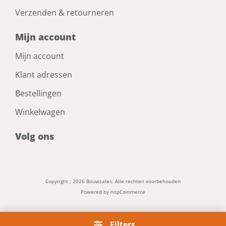
Verzenden & retourneren
Mijn account
Mijn account
Klant adressen
Bestellingen
Winkelwagen
Volg ons
Copyright ; 2026 Bouwsales. Alle rechten voorbehouden
Powered by
nopCommerce
Filters