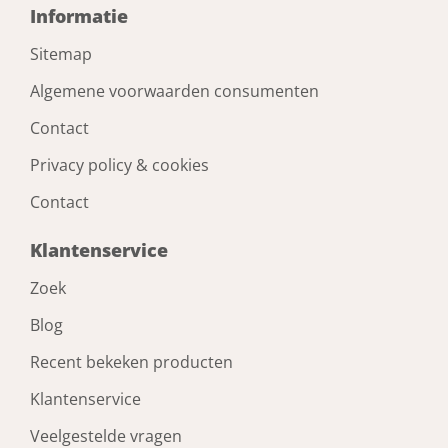
Informatie
Sitemap
Algemene voorwaarden consumenten
Contact
Privacy policy & cookies
Contact
Klantenservice
Zoek
Blog
Recent bekeken producten
Klantenservice
Veelgestelde vragen