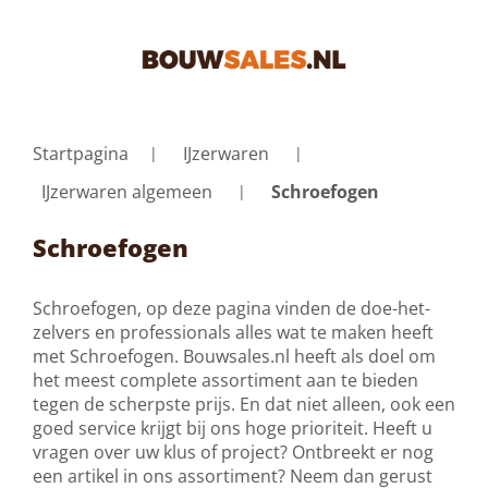
Startpagina
IJzerwaren
IJzerwaren algemeen
Schroefogen
Schroefogen
Schroefogen, op deze pagina vinden de doe-het-
zelvers en professionals alles wat te maken heeft
met Schroefogen. Bouwsales.nl heeft als doel om
het meest complete assortiment aan te bieden
tegen de scherpste prijs. En dat niet alleen, ook een
goed service krijgt bij ons hoge prioriteit. Heeft u
vragen over uw klus of project? Ontbreekt er nog
een artikel in ons assortiment? Neem dan gerust