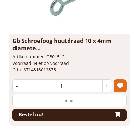
Gb Schroefoog houtdraad 10 x 4mm
diamete...
Artikelnummer: GB01512
Voorraad: Niet op voorraad
Gtin: 8714318013875
-
+
doos
Bestel nu!