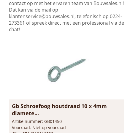
contact op met het ervaren team van Bouwsales.nl!
Dat kan via de mail op
klantenservice@bouwsales.nl
, telefonisch op 0224-
273361 of spreek direct met een professional via de
chat!
Gb Schroefoog houtdraad 10 x 4mm
diamete...
Artikelnummer: GB01450
Voorraad: Niet op voorraad