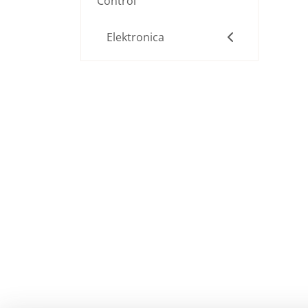
Control
Elektronica