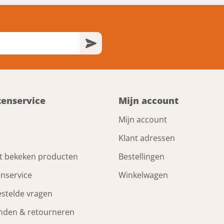
tenservice
Mijn account
Mijn account
Klant adressen
t bekeken producten
Bestellingen
enservice
Winkelwagen
estelde vragen
nden & retourneren