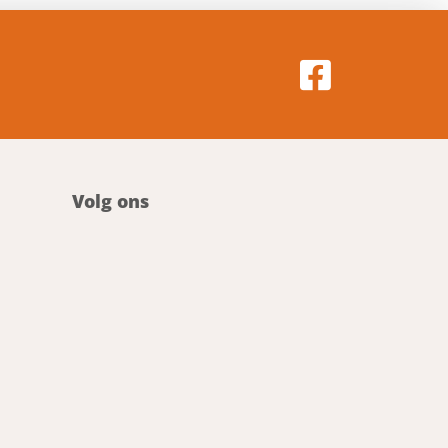
Volg ons