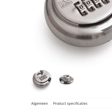
Algemeen
Product specificaties