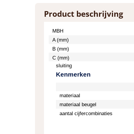
Product beschrijving
MBH
A (mm)
B (mm)
C (mm)
sluiting
Kenmerken
materiaal
materiaal beugel
aantal cijfercombinaties