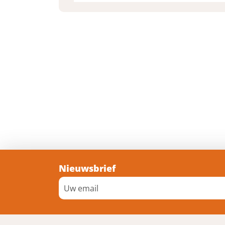
Nieuwsbrief