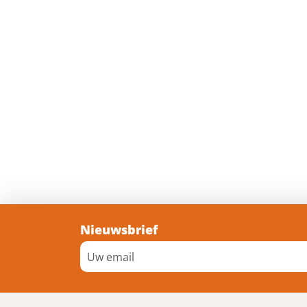
Nieuwsbrief