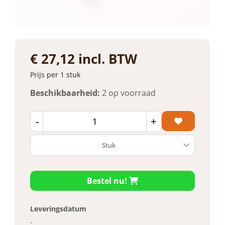
€ 27,12 incl. BTW
Prijs per 1 stuk
Beschikbaarheid:
2 op voorraad
-
+
Bestel nu!
Leveringsdatum
-