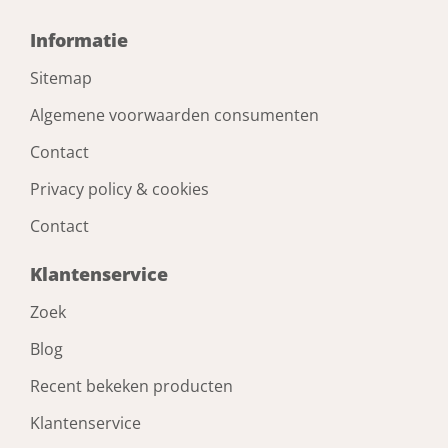
Informatie
Sitemap
Algemene voorwaarden consumenten
Contact
Privacy policy & cookies
Contact
Klantenservice
Zoek
Blog
Recent bekeken producten
Klantenservice