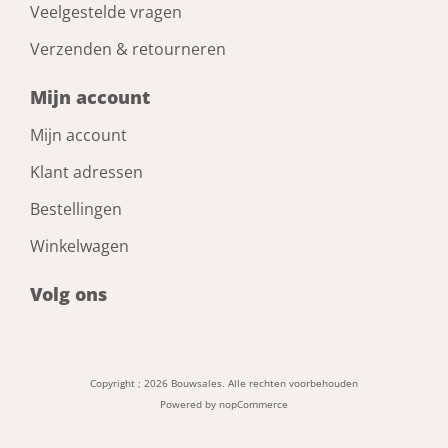
Veelgestelde vragen
Verzenden & retourneren
Mijn account
Mijn account
Klant adressen
Bestellingen
Winkelwagen
Volg ons
Copyright ; 2026 Bouwsales. Alle rechten voorbehouden
Powered by
nopCommerce