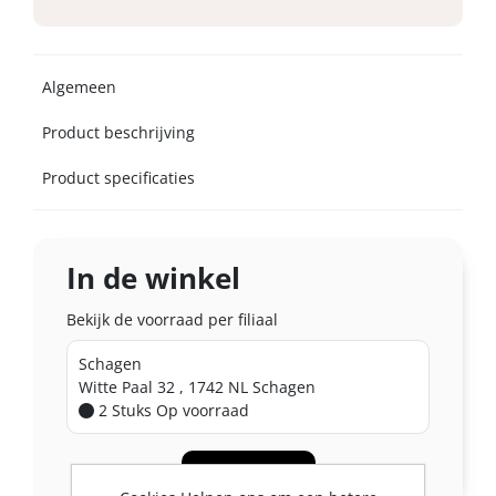
Algemeen
Product beschrijving
Product specificaties
In de winkel
Bekijk de voorraad per filiaal
Schagen
Witte Paal 32 , 1742 NL Schagen
2 Stuks
Op voorraad
Bekijk meer