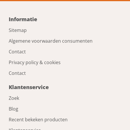
Informatie
Sitemap
Algemene voorwaarden consumenten
Contact
Privacy policy & cookies
Contact
Klantenservice
Zoek
Blog
Recent bekeken producten