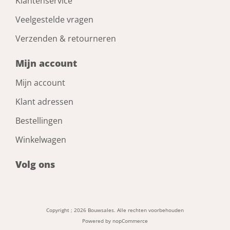
Klantenservice
Veelgestelde vragen
Verzenden & retourneren
Mijn account
Mijn account
Klant adressen
Bestellingen
Winkelwagen
Volg ons
Copyright ; 2026 Bouwsales. Alle rechten voorbehouden
Powered by
nopCommerce