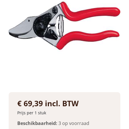
€ 69,39 incl. BTW
Prijs per 1 stuk
Beschikbaarheid:
3 op voorraad