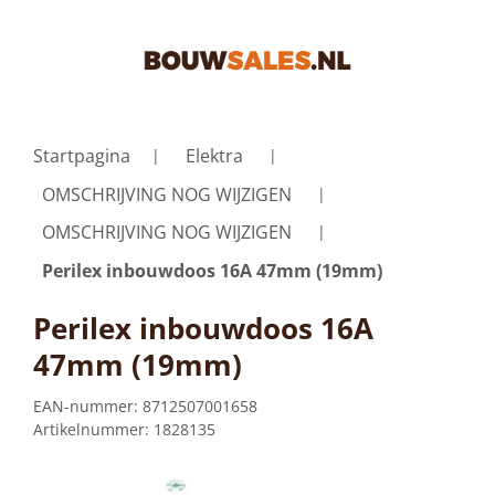
Startpagina
Elektra
OMSCHRIJVING NOG WIJZIGEN
OMSCHRIJVING NOG WIJZIGEN
Perilex inbouwdoos 16A 47mm (19mm)
Perilex inbouwdoos 16A
47mm (19mm)
EAN-nummer:
8712507001658
Artikelnummer:
1828135