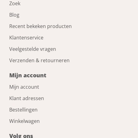
Zoek
Blog
Recent bekeken producten
Klantenservice
Veelgestelde vragen
Verzenden & retourneren
Mijn account
Mijn account
Klant adressen
Bestellingen
Winkelwagen
Volg ons