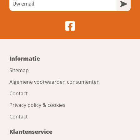
Informatie
Sitemap
Algemene voorwaarden consumenten
Contact
Privacy policy & cookies
Contact
Klantenservice