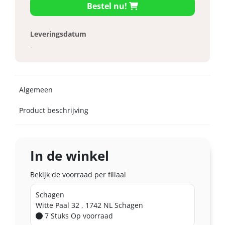
Bestel nu!
Leveringsdatum
-
Algemeen
Product beschrijving
In de winkel
Bekijk de voorraad per filiaal
Schagen
Witte Paal 32 , 1742 NL Schagen
7 Stuks
Op voorraad