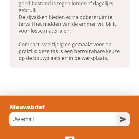
goed bestand is tegen intensief dagelijks
gebruik.
De zijvakken bieden extra opbergruimte,
terwijl het midden van de emmer vrij blijft
voor losse materialen.
Compact, veelzijdig en gemaakt voor de
praktijk: deze tas is een betrouwbare keuze
op de bouwplaats en in de werkplaats.
Nieuwsbrief