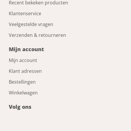
Recent bekeken producten
Klantenservice
Veelgestelde vragen
Verzenden & retourneren
Mijn account
Mijn account
Klant adressen
Bestellingen
Winkelwagen
Volg ons