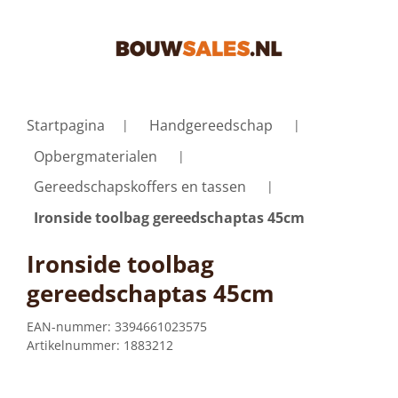
Startpagina
Handgereedschap
Opbergmaterialen
Gereedschapskoffers en tassen
Ironside toolbag gereedschaptas 45cm
Ironside toolbag
gereedschaptas 45cm
EAN-nummer:
3394661023575
Artikelnummer:
1883212