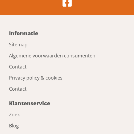
Informatie
Sitemap
Algemene voorwaarden consumenten
Contact
Privacy policy & cookies
Contact
Klantenservice
Zoek
Blog