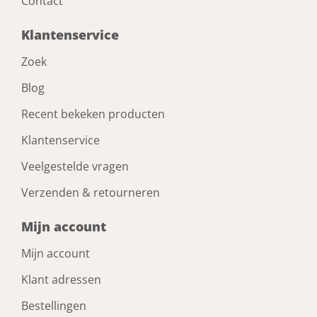
Contact
Klantenservice
Zoek
Blog
Recent bekeken producten
Klantenservice
Veelgestelde vragen
Verzenden & retourneren
Mijn account
Mijn account
Klant adressen
Bestellingen