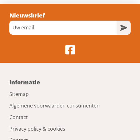
Nieuwsbrief
Informatie
Sitemap
Algemene voorwaarden consumenten
Contact
Privacy policy & cookies