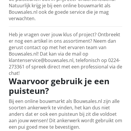
Natuurlijk krijg je bij een online bouwmarkt als
Bouwsales.nl ook de goede service die je mag
verwachten.
Heb je vragen over jouw klus of project? Ontbreekt
er nog een artikel in ons assortiment? Neem dan
gerust contact op met het ervaren team van
Bouwsales.nl! Dat kan via de mail op
klantenservice@bouwsales.nl, telefonisch op 0224-
273361 of spreek direct met een professional via de
chat!
Waarvoor gebruik je een
puisteun?
Bij een online bouwmarkt als Bouwsales.nl zijn alle
soorten ankerwerk te vinden, het kan dus niet
anders dat er ook een puisteun bij zit die voldoet
aan jouw wensen! Dit ankerwerk wordt gebruikt om
een pui goed mee te bevestigen.