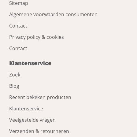
Sitemap
Algemene voorwaarden consumenten
Contact
Privacy policy & cookies
Contact
Klantenservice
Zoek
Blog
Recent bekeken producten
Klantenservice
Veelgestelde vragen
Verzenden & retourneren