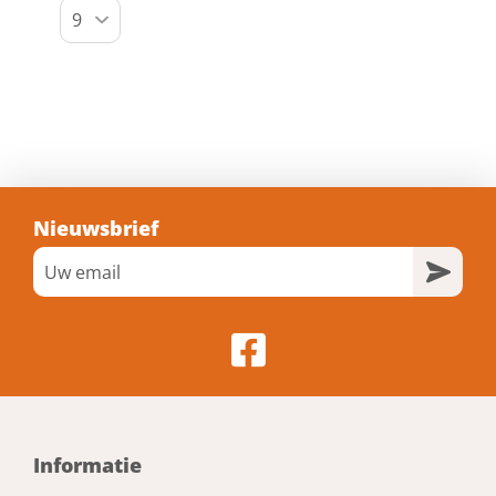
Nieuwsbrief
Informatie