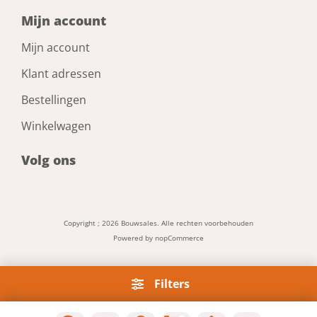
Mijn account
Mijn account
Klant adressen
Bestellingen
Winkelwagen
Volg ons
Copyright ; 2026 Bouwsales. Alle rechten voorbehouden
Powered by
nopCommerce
Filters