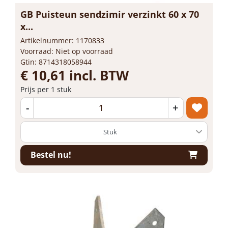
GB Puisteun sendzimir verzinkt 60 x 70
x...
Artikelnummer: 1170833
Voorraad: Niet op voorraad
Gtin: 8714318058944
€ 10,61 incl. BTW
Prijs per 1 stuk
-
+
Bestel nu!