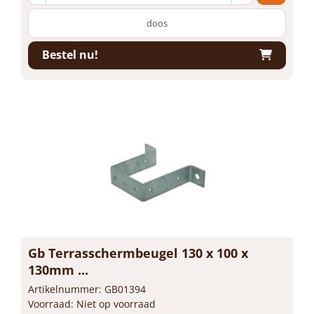
doos
Bestel nu!
Gb Terrasschermbeugel 130 x 100 x
130mm ...
Artikelnummer: GB01394
Voorraad: Niet op voorraad