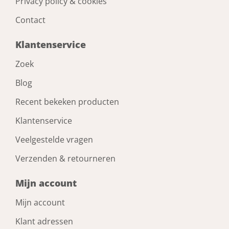
Privacy policy & cookies
Contact
Klantenservice
Zoek
Blog
Recent bekeken producten
Klantenservice
Veelgestelde vragen
Verzenden & retourneren
Mijn account
Mijn account
Klant adressen