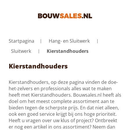
Startpagina
Hang- en Sluitwerk
Sluitwerk
Kierstandhouders
Kierstandhouders
Kierstandhouders, op deze pagina vinden de doe-
het-zelvers en professionals alles wat te maken
heeft met Kierstandhouders. Bouwsales.nl heeft als
doel om het meest complete assortiment aan te
bieden tegen de scherpste prijs. En dat niet alleen,
ook een goed service krijgt bij ons hoge prioriteit.
Heeft u vragen over uw klus of project? Ontbreekt
er nog een artikel in ons assortiment? Neem dan