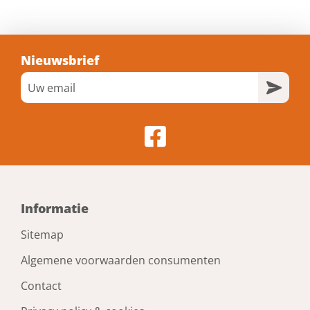
Nieuwsbrief
Informatie
Sitemap
Algemene voorwaarden consumenten
Contact