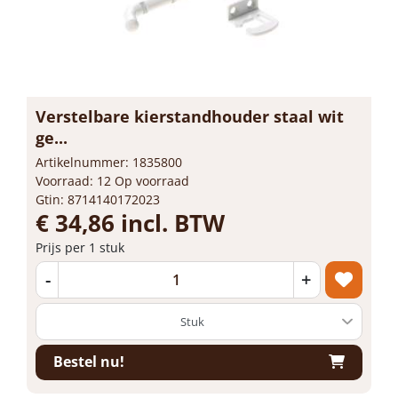
Verstelbare kierstandhouder staal wit
ge...
Artikelnummer: 1835800
Voorraad: 12 Op voorraad
Gtin: 8714140172023
€ 34,86 incl. BTW
Prijs per 1 stuk
-
+
Bestel nu!