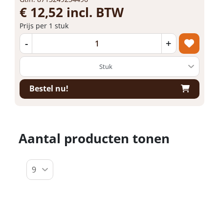
€ 12,52 incl. BTW
Prijs per 1 stuk
-
+
Bestel nu!
Aantal producten tonen