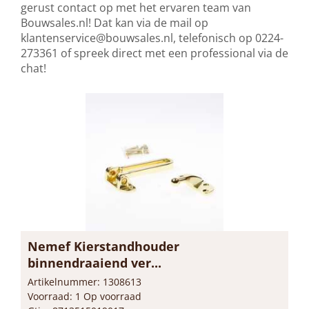
gerust contact op met het ervaren team van
Bouwsales.nl! Dat kan via de mail op
klantenservice@bouwsales.nl
, telefonisch op 0224-
273361 of spreek direct met een professional via de
chat!
Nemef Kierstandhouder
binnendraaiend ver...
Artikelnummer: 1308613
Voorraad: 1 Op voorraad