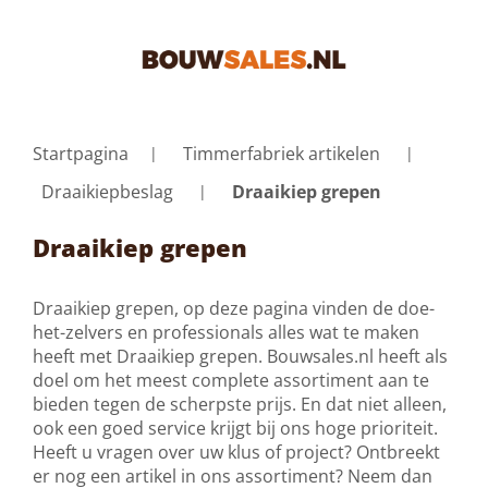
Startpagina
Timmerfabriek artikelen
Draaikiepbeslag
Draaikiep grepen
Draaikiep grepen
Draaikiep grepen, op deze pagina vinden de doe-
het-zelvers en professionals alles wat te maken
heeft met Draaikiep grepen. Bouwsales.nl heeft als
doel om het meest complete assortiment aan te
bieden tegen de scherpste prijs. En dat niet alleen,
ook een goed service krijgt bij ons hoge prioriteit.
Heeft u vragen over uw klus of project? Ontbreekt
er nog een artikel in ons assortiment? Neem dan