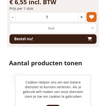
€ 6,55 incl. BTW
Prijs per 1 stuk
-
+
Bestel nu!
Aantal producten tonen
Cookies Helpen ons om een betere
diensten te kunnen verlenen. Als je
gebruik wilt maken van onze diensten
stem je toe om cookies te gebruiken