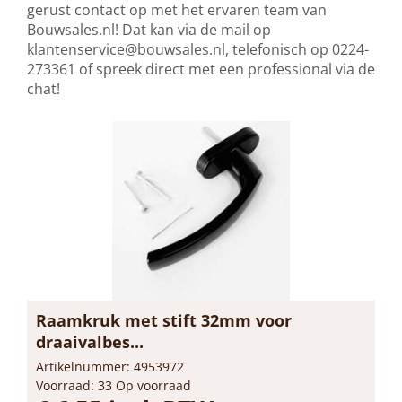
gerust contact op met het ervaren team van
Bouwsales.nl! Dat kan via de mail op
klantenservice@bouwsales.nl
, telefonisch op 0224-
273361 of spreek direct met een professional via de
chat!
Raamkruk met stift 32mm voor
draaivalbes...
Artikelnummer: 4953972
Voorraad: 33 Op voorraad