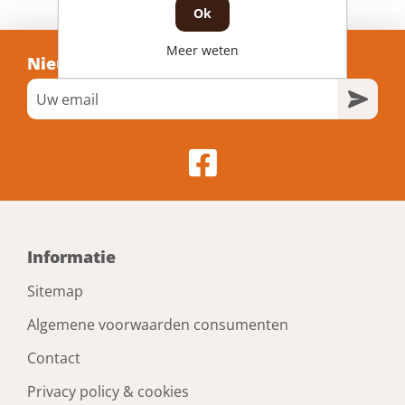
Ok
Meer weten
Nieuwsbrief
Informatie
Sitemap
Algemene voorwaarden consumenten
Contact
Privacy policy & cookies