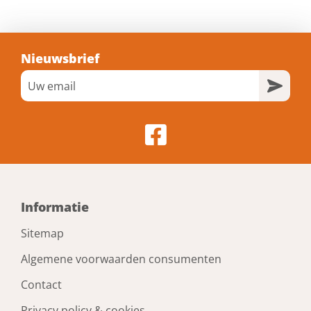
Nieuwsbrief
Informatie
Sitemap
Algemene voorwaarden consumenten
Contact
Privacy policy & cookies