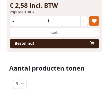
€ 2,58 incl. BTW
Prijs per 1 stuk
-
+
stuk
Bestel nu!
Aantal producten tonen