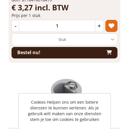
€ 3,27 incl. BTW
Prijs per 1 stuk
-
+
Bestel nu!
Cookies Helpen ons om een betere
diensten te kunnen verlenen. Als je
gebruik wilt maken van onze diensten
stem je toe om cookies te gebruiken