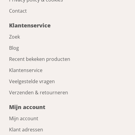
Contact
Klantenservice
Zoek
Blog
Recent bekeken producten
Klantenservice
Veelgestelde vragen
Verzenden & retourneren
Mijn account
Mijn account
Klant adressen