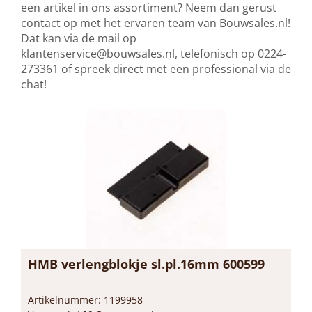
een artikel in ons assortiment? Neem dan gerust
contact op met het ervaren team van Bouwsales.nl!
Dat kan via de mail op
klantenservice@bouwsales.nl
, telefonisch op 0224-
273361 of spreek direct met een professional via de
chat!
HMB verlengblokje sl.pl.16mm 600599
Artikelnummer: 1199958