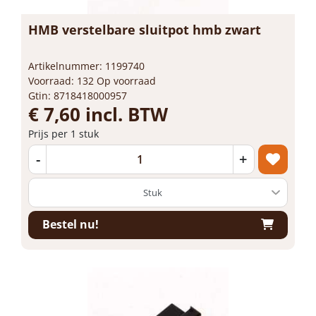
HMB verstelbare sluitpot hmb zwart
Artikelnummer: 1199740
Voorraad: 132 Op voorraad
Gtin: 8718418000957
€ 7,60 incl. BTW
Prijs per 1 stuk
-
+
Bestel nu!