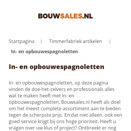
Startpagina
Timmerfabriek artikelen
In- en opbouwespagnoletten
In- en opbouwespagnoletten
In- en opbouwespagnoletten, op deze pagina
vinden de doe-het-zelvers en professionals alles
wat te maken heeft met In- en
opbouwespagnoletten. Bouwsales.nl heeft als doel
om het meest complete assortiment aan te bieden
tegen de scherpste prijs. En dat niet alleen, ook een
goed service krijgt bij ons hoge prioriteit. Heeft u
vragen over uw klus of project? Ontbreekt er nog