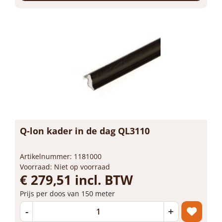
Q-lon kader in de dag QL3110
Artikelnummer: 1181000
Voorraad: Niet op voorraad
€ 279,51 incl. BTW
Prijs per doos van 150 meter
-
+