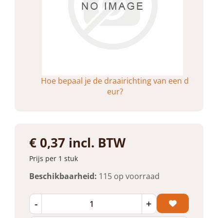
Hoe bepaal je de draairichting van een d
eur?
€ 0,37 incl. BTW
Prijs per 1 stuk
Beschikbaarheid:
115 op voorraad
-
+