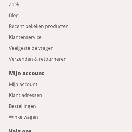
Zoek
Blog
Recent bekeken producten
Klantenservice
Veelgestelde vragen
Verzenden & retourneren
Mijn account
Mijn account
Klant adressen
Bestellingen
Winkelwagen
Volg ons