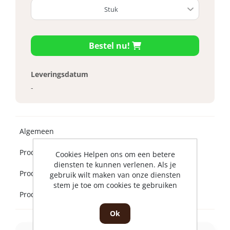
Bestel nu!
Leveringsdatum
-
Algemeen
Product beschrijving
Cookies Helpen ons om een betere
diensten te kunnen verlenen. Als je
Product specificaties
gebruik wilt maken van onze diensten
stem je toe om cookies te gebruiken
Product bijlagen
Ok