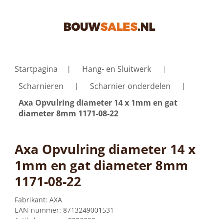
Startpagina
Hang- en Sluitwerk
Scharnieren
Scharnier onderdelen
Axa Opvulring diameter 14 x 1mm en gat
diameter 8mm 1171-08-22
Axa Opvulring diameter 14 x
1mm en gat diameter 8mm
1171-08-22
Fabrikant:
AXA
EAN-nummer:
8713249001531