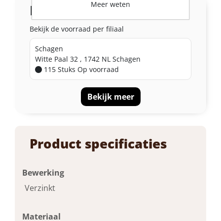
Meer weten
In de winkel
Bekijk de voorraad per filiaal
Schagen
Witte Paal 32 , 1742 NL Schagen
115 Stuks
Op voorraad
Bekijk meer
Product specificaties
Bewerking
Verzinkt
Materiaal