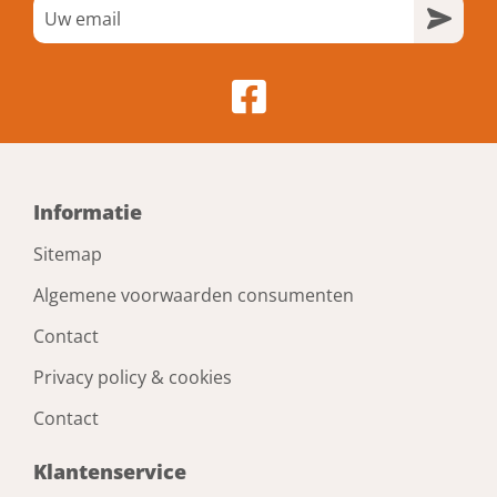
Informatie
Sitemap
Algemene voorwaarden consumenten
Contact
Privacy policy & cookies
Contact
Klantenservice