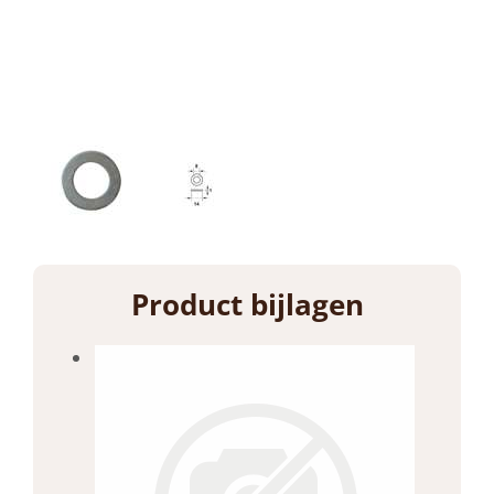
Product bijlagen