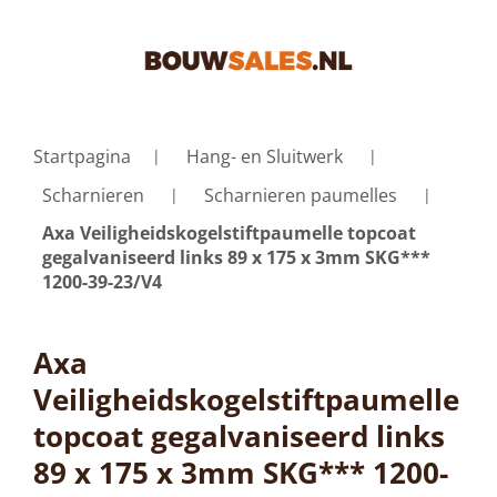
Startpagina
Hang- en Sluitwerk
Scharnieren
Scharnieren paumelles
Axa Veiligheidskogelstiftpaumelle topcoat
gegalvaniseerd links 89 x 175 x 3mm SKG***
1200-39-23/V4
Axa
Veiligheidskogelstiftpaumelle
topcoat gegalvaniseerd links
89 x 175 x 3mm SKG*** 1200-