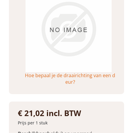
Hoe bepaal je de draairichting van een d
eur?
€ 21,02 incl. BTW
Prijs per 1 stuk