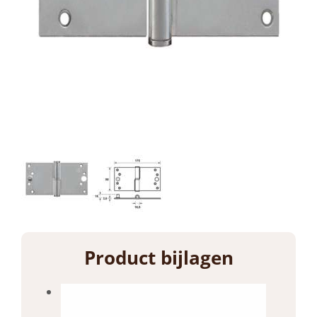
Product bijlagen