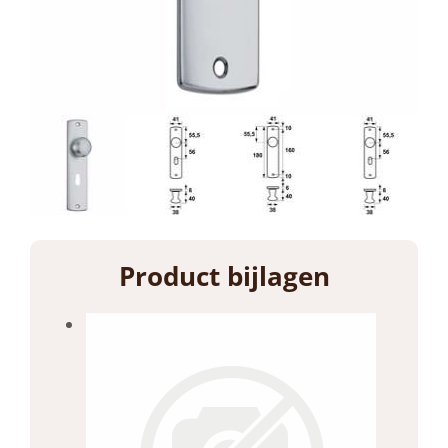
Product bijlagen