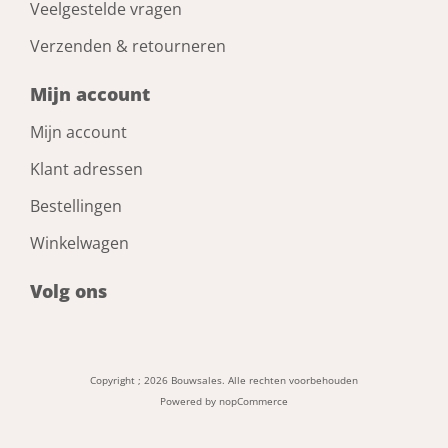
Veelgestelde vragen
Verzenden & retourneren
Mijn account
Mijn account
Klant adressen
Bestellingen
Winkelwagen
Volg ons
Copyright ; 2026 Bouwsales. Alle rechten voorbehouden
Powered by
nopCommerce