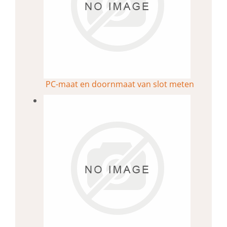
PC-maat en doornmaat van slot meten