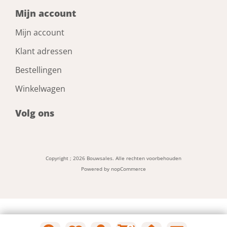
Mijn account
Mijn account
Klant adressen
Bestellingen
Winkelwagen
Volg ons
Copyright ; 2026 Bouwsales. Alle rechten voorbehouden
Powered by
nopCommerce