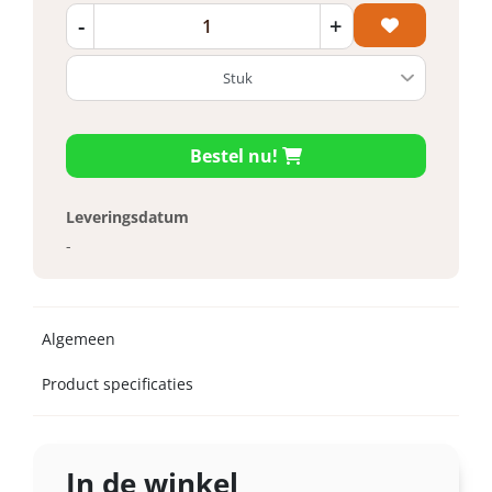
-
+
Bestel nu!
Leveringsdatum
-
Algemeen
Product specificaties
In de winkel