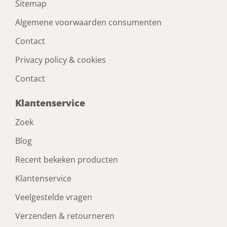
Sitemap
Algemene voorwaarden consumenten
Contact
Privacy policy & cookies
Contact
Klantenservice
Zoek
Blog
Recent bekeken producten
Klantenservice
Veelgestelde vragen
Verzenden & retourneren