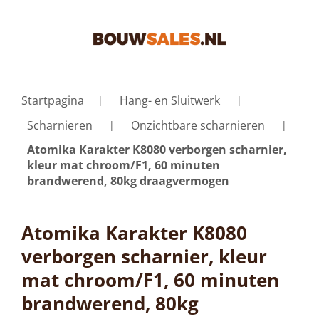
Startpagina
Hang- en Sluitwerk
Scharnieren
Onzichtbare scharnieren
Atomika Karakter K8080 verborgen scharnier,
kleur mat chroom/F1, 60 minuten
brandwerend, 80kg draagvermogen
Atomika Karakter K8080
verborgen scharnier, kleur
mat chroom/F1, 60 minuten
brandwerend, 80kg