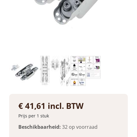
€ 41,61 incl. BTW
Prijs per 1 stuk
Beschikbaarheid:
32 op voorraad