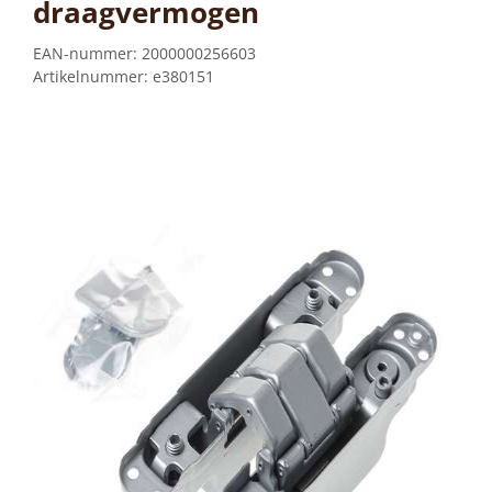
draagvermogen
EAN-nummer:
2000000256603
Artikelnummer:
e380151