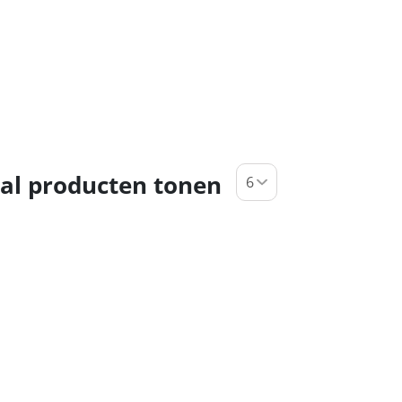
al producten tonen