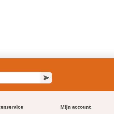
tenservice
Mijn account