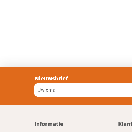
Nieuwsbrief
Informatie
Klan