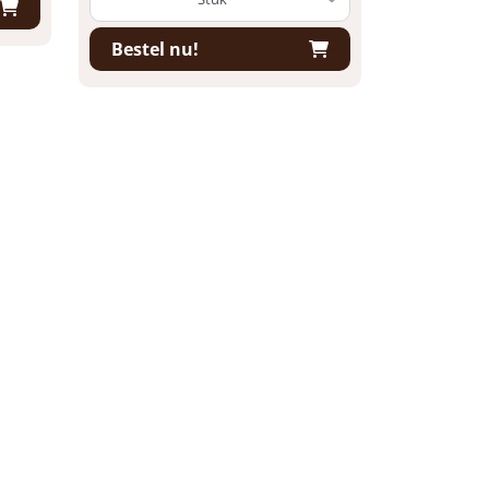
Bestel nu!