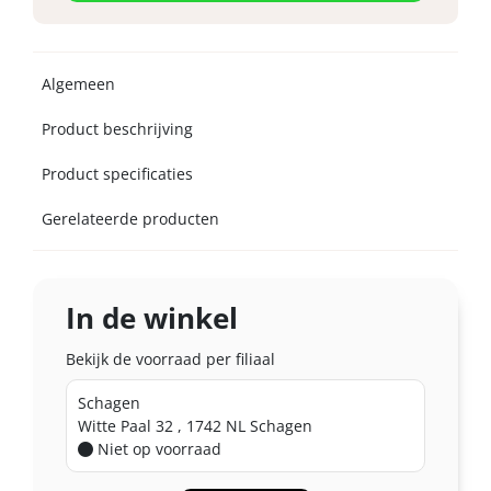
Algemeen
Product beschrijving
Product specificaties
Gerelateerde producten
In de winkel
Bekijk de voorraad per filiaal
Schagen
Witte Paal 32 , 1742 NL Schagen
Niet op voorraad