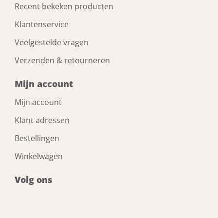
Recent bekeken producten
Klantenservice
Veelgestelde vragen
Verzenden & retourneren
Mijn account
Mijn account
Klant adressen
Bestellingen
Winkelwagen
Volg ons