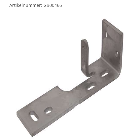
Artikelnummer:
GB00466