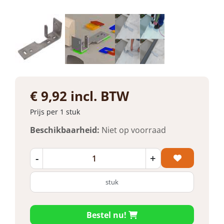
€ 9,92 incl. BTW
Prijs per 1 stuk
Beschikbaarheid:
Niet op voorraad
-
+
stuk
Bestel nu!