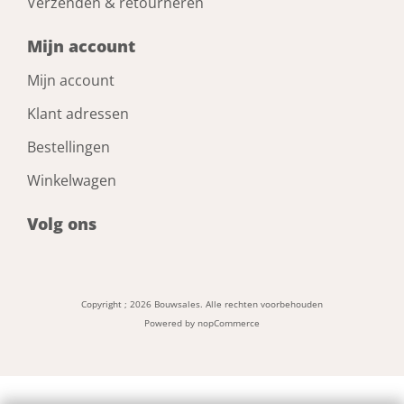
Verzenden & retourneren
Mijn account
Mijn account
Klant adressen
Bestellingen
Winkelwagen
Volg ons
Copyright ; 2026 Bouwsales. Alle rechten voorbehouden
Powered by
nopCommerce