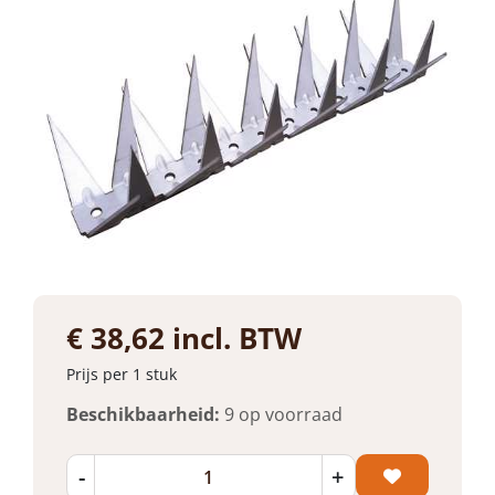
€ 38,62 incl. BTW
Prijs per 1 stuk
Beschikbaarheid:
9 op voorraad
-
+