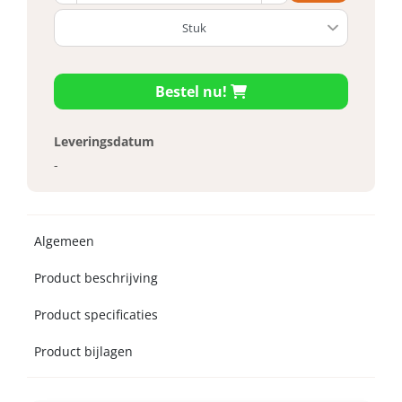
Bestel nu!
Leveringsdatum
-
Algemeen
Product beschrijving
Product specificaties
Product bijlagen