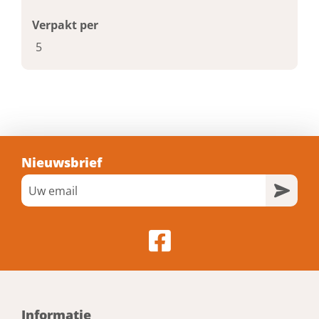
Verpakt per
5
Nieuwsbrief
Informatie