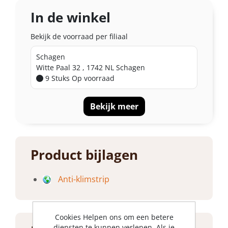
In de winkel
Bekijk de voorraad per filiaal
Schagen
Witte Paal 32 , 1742 NL Schagen
9 Stuks
Op voorraad
Bekijk meer
Product bijlagen
Anti-klimstrip
Cookies Helpen ons om een betere
diensten te kunnen verlenen. Als je