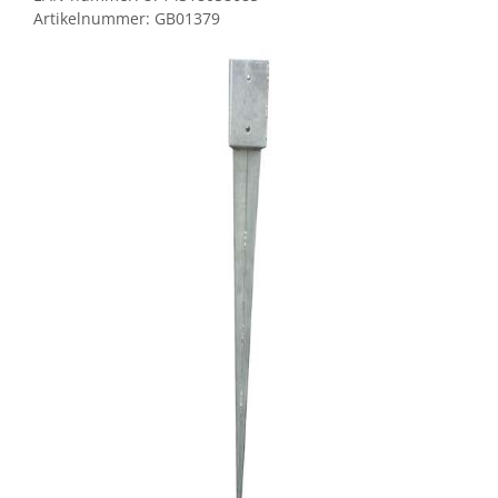
Artikelnummer:
GB01379