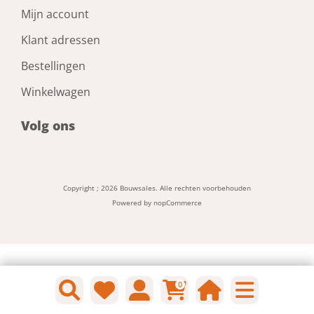
Mijn account
Klant adressen
Bestellingen
Winkelwagen
Volg ons
Copyright ; 2026 Bouwsales. Alle rechten voorbehouden
Powered by
nopCommerce
0