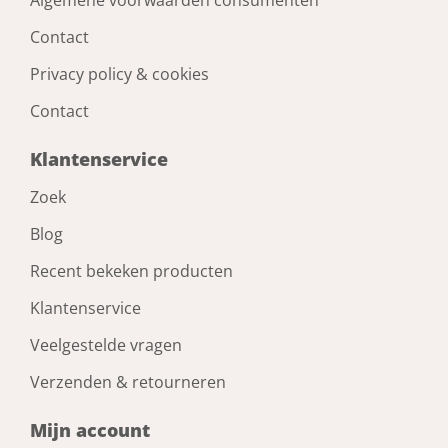
Contact
Privacy policy & cookies
Contact
Klantenservice
Zoek
Blog
Recent bekeken producten
Klantenservice
Veelgestelde vragen
Verzenden & retourneren
Mijn account