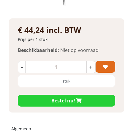
€ 44,24 incl. BTW
Prijs per 1 stuk
Beschikbaarheid:
Niet op voorraad
-
+
stuk
Bestel nu!
Algemeen