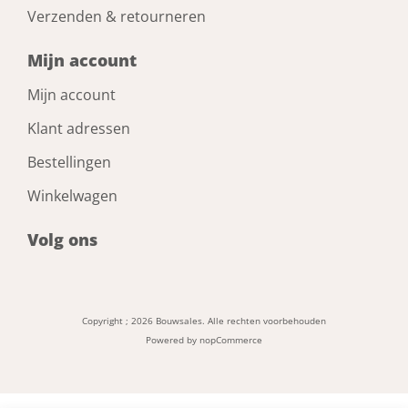
Verzenden & retourneren
Mijn account
Mijn account
Klant adressen
Bestellingen
Winkelwagen
Volg ons
Copyright ; 2026 Bouwsales. Alle rechten voorbehouden
Powered by
nopCommerce