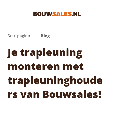
Startpagina
Blog
Je trapleuning
monteren met
trapleuninghoude
rs van Bouwsales!