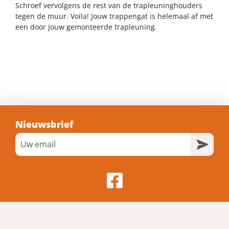
Schroef vervolgens de rest van de trapleuninghouders
tegen de muur. Voila! Jouw trappengat is helemaal af met
een door jouw gemonteerde trapleuning.
Nieuwsbrief