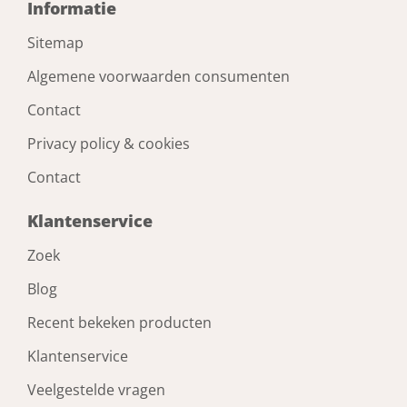
Informatie
Sitemap
Algemene voorwaarden consumenten
Contact
Privacy policy & cookies
Contact
Klantenservice
Zoek
Blog
Recent bekeken producten
Klantenservice
Veelgestelde vragen