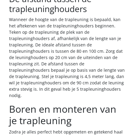
trapleuninghouders
Wanneer de hoogte van de trapleuning is bepaald, kan
het aftekenen van de trapleuninghouders beginnen.
Teken op de trapleuning de plek van de
trapleuninghouders af, afhankelijk van de lengte van je
trapleuning. De ideale afstand tussen de
trapleuninghouders is tussen de 80 en 100 cm. Zorg dat
de leuninghouders op 20 cm van de uiteinden van de
trapleuning zit. De afstand tussen de
trapleuninghouders bepaal je op basis van de lengte van
de trapleuning. Stel je trapleuning is 4,5 meter lang, dan
wil je trapleuninghouders om de 90 cm zodat de leuning
extra stevig is. In dit geval heb je 5 trapleuninghouders
nodig.
Boren en monteren van
je trapleuning
Zodra je alles perfect hebt opgemeten en getekend haal