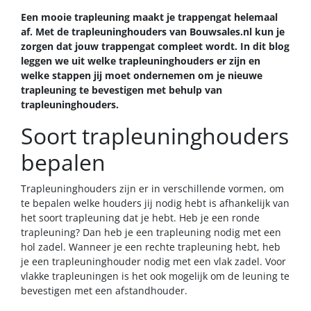
Een mooie trapleuning maakt je trappengat helemaal
af. Met de trapleuninghouders van Bouwsales.nl kun je
zorgen dat jouw trappengat compleet wordt. In dit blog
leggen we uit welke trapleuninghouders er zijn en
welke stappen jij moet ondernemen om je nieuwe
trapleuning te bevestigen met behulp van
trapleuninghouders.
Soort trapleuninghouders
bepalen
Trapleuninghouders
zijn er in verschillende vormen, om
te bepalen welke houders jij nodig hebt is afhankelijk van
het soort trapleuning dat je hebt. Heb je een ronde
trapleuning? Dan heb je een trapleuning nodig met een
hol zadel. Wanneer je een rechte trapleuning hebt, heb
je een trapleuninghouder nodig met een vlak zadel. Voor
vlakke trapleuningen is het ook mogelijk om de leuning te
bevestigen met een afstandhouder.