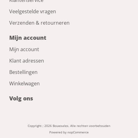
Veelgestelde vragen
Verzenden & retourneren
Mijn account
Mijn account
Klant adressen
Bestellingen
Winkelwagen
Volg ons
Copyright ; 2026 Bouwsales. Alle rechten voorbehouden
Powered by
nopCommerce