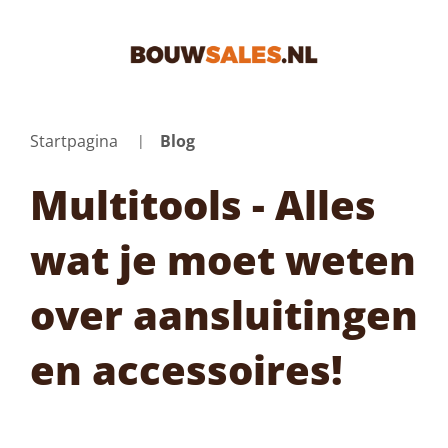
Startpagina
Blog
Multitools - Alles
wat je moet weten
over aansluitingen
en accessoires!