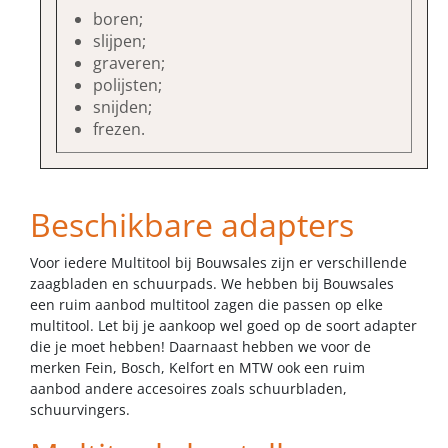
boren;
slijpen;
graveren;
polijsten;
snijden;
frezen.
Beschikbare adapters
Voor iedere Multitool bij Bouwsales zijn er verschillende
zaagbladen en schuurpads. We hebben bij Bouwsales
een ruim aanbod multitool zagen die passen op elke
multitool. Let bij je aankoop wel goed op de soort adapter
die je moet hebben! Daarnaast hebben we voor de
merken Fein, Bosch, Kelfort en MTW ook een ruim
aanbod andere accesoires zoals schuurbladen,
schuurvingers.