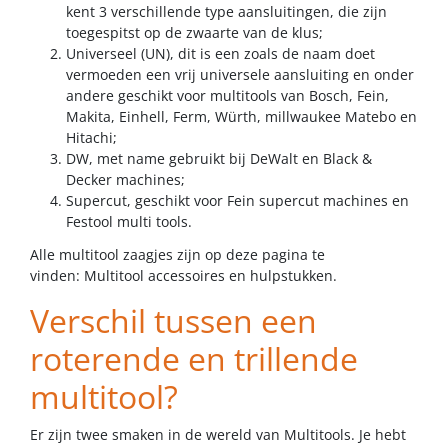
kent 3 verschillende type aansluitingen, die zijn
toegespitst op de zwaarte van de klus;
Universeel (UN), dit is een zoals de naam doet
vermoeden een vrij universele aansluiting en onder
andere geschikt voor multitools van Bosch, Fein,
Makita, Einhell, Ferm, Würth, millwaukee Matebo en
Hitachi;
DW, met name gebruikt bij DeWalt en Black &
Decker machines;
Supercut, geschikt voor Fein supercut machines en
Festool multi tools.
Alle multitool zaagjes zijn op deze pagina te
vinden:
Multitool accessoires en hulpstukken
.
Verschil tussen een
roterende en trillende
multitool?
Er zijn twee smaken in de wereld van Multitools. Je hebt