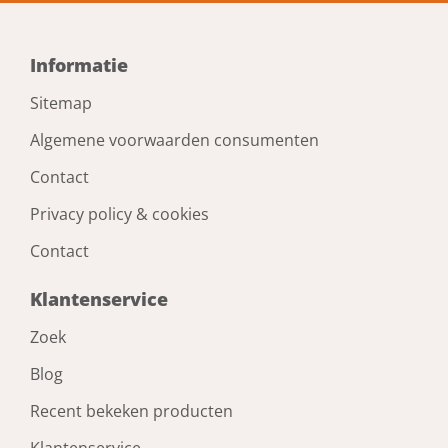
Informatie
Sitemap
Algemene voorwaarden consumenten
Contact
Privacy policy & cookies
Contact
Klantenservice
Zoek
Blog
Recent bekeken producten
Klantenservice