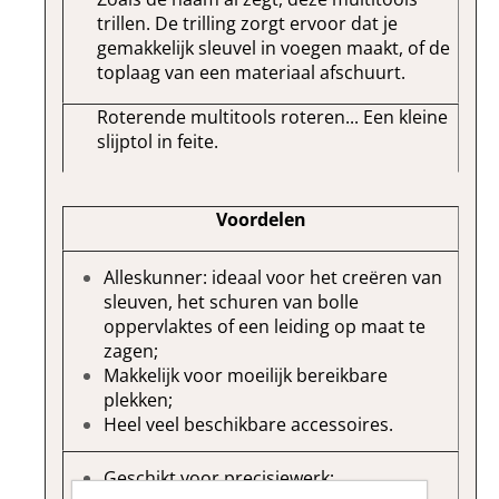
trillen. De trilling zorgt ervoor dat je
gemakkelijk sleuvel in voegen maakt, of de
toplaag van een materiaal afschuurt.
Roterende multitools roteren... Een kleine
slijptol in feite.
Voordelen
Alleskunner: ideaal voor het creëren van
sleuven, het schuren van bolle
oppervlaktes of een leiding op maat te
zagen;
Makkelijk voor moeilijk bereikbare
plekken;
Heel veel beschikbare accessoires.
Geschikt voor precisiewerk;